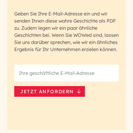
Geben Sie Ihre E-Mail-Adresse ein und wir
senden Ihnen diese wahre Geschichte als PDF
zu. Zudem legen wir ein paar ähnliche
Geschichten bei. Wenn Sie WOWed sind, lassen
Sie uns darüber sprechen, wie wir ein ähnliches
Ergebnis für Ihr Unternehmen erzielen können.
JETZT ANFORDERN