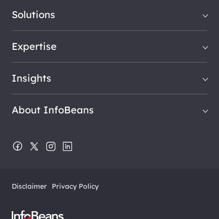
Solutions
Expertise
Insights
About InfoBeans
Disclaimer
Privacy Policy