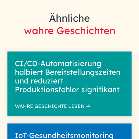
Ähnliche
wahre Geschichten
CI/CD-Automatisierung
halbiert Bereitstellungszeiten
und reduziert
Produktionsfehler signifikant
WAHRE GESCHICHTE LESEN
IoT-Gesundheitsmonitoring