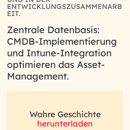
ENTWICKLUNGSZUSAMMENARB
EIT.
Zentrale Datenbasis:
CMDB-Implementierung
und Intune-Integration
optimieren das Asset-
Management.
Wahre Geschichte
herunterladen