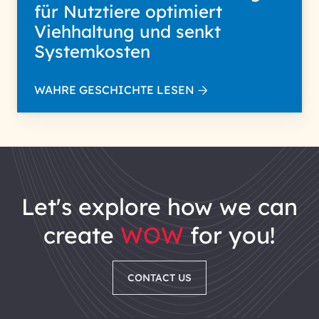
für Nutztiere optimiert
Viehhaltung und senkt
Systemkosten
WAHRE GESCHICHTE LESEN
let's explore how we can
create
WOW
for you!
CONTACT US