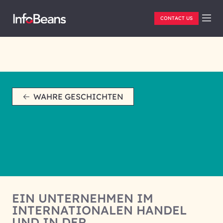
CONTACT US
WAHRE GESCHICHTEN
EIN UNTERNEHMEN IM
INTERNATIONALEN HANDEL
UND IN DER