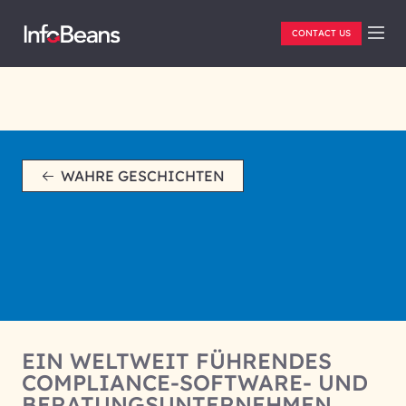
CONTACT US
WAHRE GESCHICHTEN
EIN WELTWEIT FÜHRENDES
COMPLIANCE-SOFTWARE- UND
BERATUNGSUNTERNEHMEN.