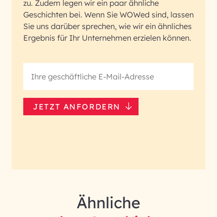
zu. Zudem legen wir ein paar ähnliche
Geschichten bei. Wenn Sie WOWed sind, lassen
Sie uns darüber sprechen, wie wir ein ähnliches
Ergebnis für Ihr Unternehmen erzielen können.
JETZT ANFORDERN
Ähnliche