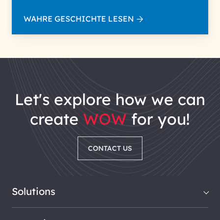
WAHRE GESCHICHTE LESEN
let's explore how we can
create
WOW
for you!
CONTACT US
Solutions