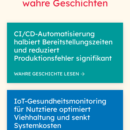
wahre Geschichten
CI/CD-Automatisierung
halbiert Bereitstellungszeiten
und reduziert
Produktionsfehler signifikant
WAHRE GESCHICHTE LESEN
IoT-Gesundheitsmonitoring
für Nutztiere optimiert
Viehhaltung und senkt
Systemkosten