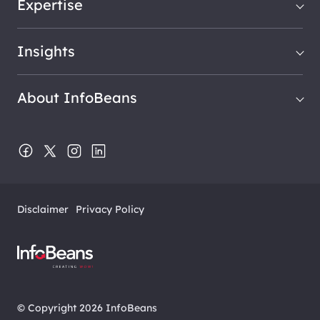
Expertise
Insights
About InfoBeans
Disclaimer
Privacy Policy
© Copyright 2026 InfoBeans