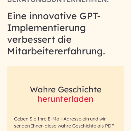
Eine innovative GPT-
Implementierung
verbessert die
Mitarbeitererfahrung.
Wahre Geschichte
herunterladen
Geben Sie Ihre E-Mail-Adresse ein und wir
senden Ihnen diese wahre Geschichte als PDF