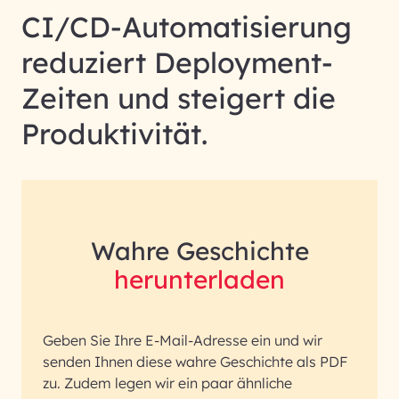
CI/CD-Automatisierung
reduziert Deployment-
Zeiten und steigert die
Produktivität.
Wahre Geschichte
herunterladen
Geben Sie Ihre E-Mail-Adresse ein und wir
senden Ihnen diese wahre Geschichte als PDF
zu. Zudem legen wir ein paar ähnliche