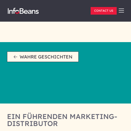
CONTACT US
WAHRE GESCHICHTEN
EIN FÜHRENDEN MARKETING-
DISTRIBUTOR