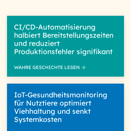
CI/CD-Automatisierung
halbiert Bereitstellungszeiten
und reduziert
Produktionsfehler signifikant
WAHRE GESCHICHTE LESEN
IoT-Gesundheitsmonitoring
für Nutztiere optimiert
Viehhaltung und senkt
Systemkosten