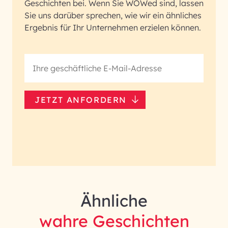
Geschichten bei. Wenn Sie WOWed sind, lassen
Sie uns darüber sprechen, wie wir ein ähnliches
Ergebnis für Ihr Unternehmen erzielen können.
JETZT ANFORDERN
Ähnliche
wahre Geschichten