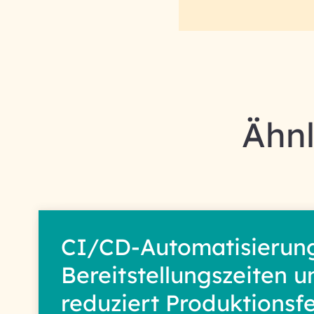
Ähn
CI/CD-Automatisierung
Bereitstellungszeiten u
reduziert Produktionsfe