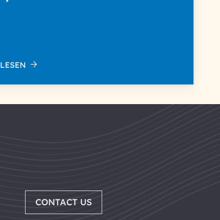
 LESEN
CONTACT US