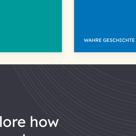
WAHRE GESCHICHTE