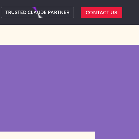
TRUSTED CLAUDE PARTNER
CONTACT US