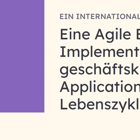
EIN INTERNATIONAL
Eine Agile
Implementi
geschäftsk
Applicatio
Lebenszykl